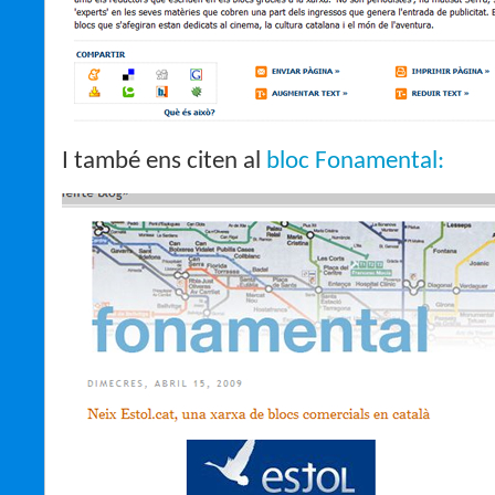
I també ens citen al
bloc Fonamental: